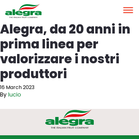
Alegra, da 20 anni in
prima linea per
valorizzare i nostri
produttori
16 March 2023
By
lucio