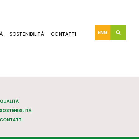
ENG
À
SOSTENIBILITÀ
CONTATTI
QUALITÀ
SOSTENIBILITÀ
CONTATTI