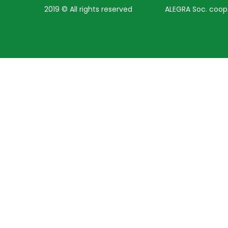
2019 © All rights reserved
ALEGRA Soc. coop. 