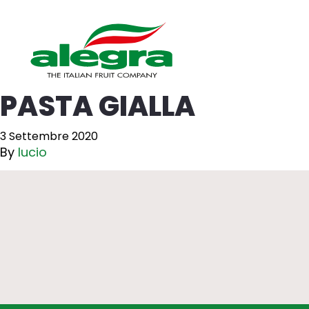
PASTA GIALLA
3 Settembre 2020
By
lucio