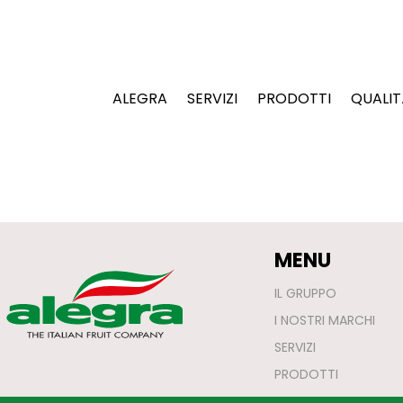
ALEGRA
SERVIZI
PRODOTTI
QUALIT
MENU
IL GRUPPO
I NOSTRI MARCHI
SERVIZI
PRODOTTI