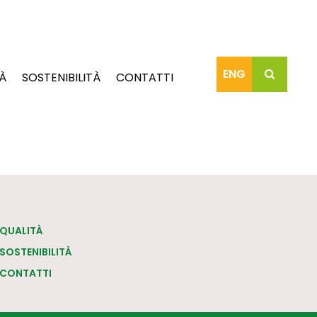
ENG
À
SOSTENIBILITÀ
CONTATTI
QUALITÀ
SOSTENIBILITÀ
CONTATTI