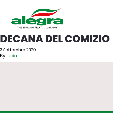
DECANA DEL COMIZIO
3 Settembre 2020
By
lucio