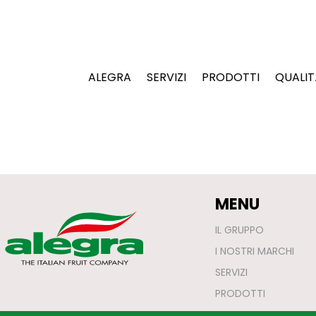
ALEGRA
SERVIZI
PRODOTTI
QUALIT
MENU
IL GRUPPO
I NOSTRI MARCHI
SERVIZI
PRODOTTI