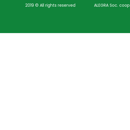
2019 © All rights reserved
ALEGRA Soc. coop. 